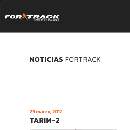
NOTICIAS
FORTRACK
29 marzo, 2017
TARIM-2