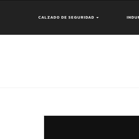
CALZADO DE SEGURIDAD
INDU