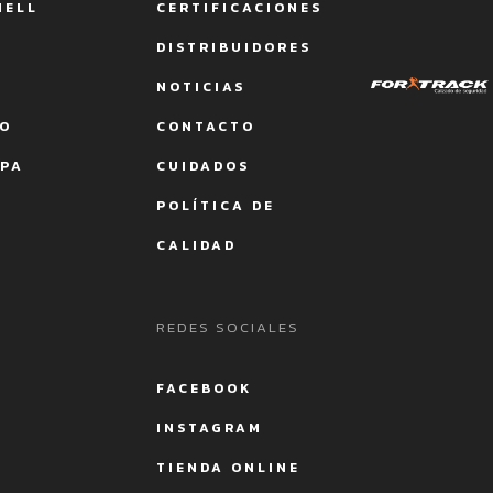
HELL
CERTIFICACIONES
DISTRIBUIDORES
NOTICIAS
CO
CONTACTO
APA
CUIDADOS
POLÍTICA DE
CALIDAD
REDES SOCIALES
FACEBOOK
INSTAGRAM
TIENDA ONLINE