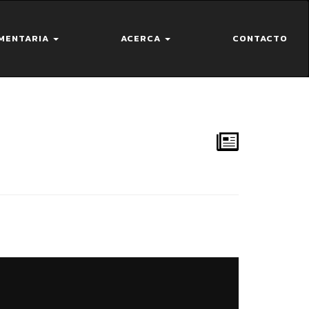
MENTARIA
ACERCA
CONTACTO