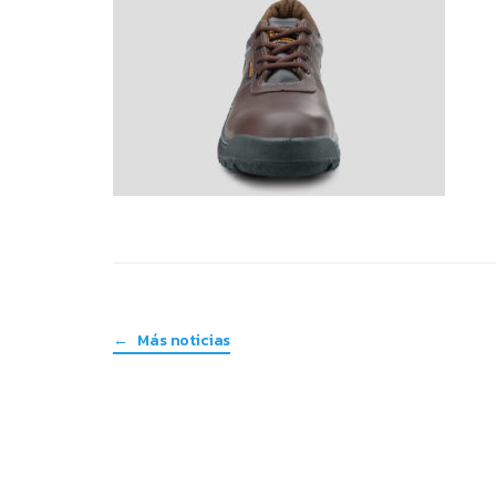
← Más noticias