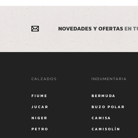
NOVEDADES Y OFERTAS
EN T
CALZADOS
INDUMENTARIA
FIUME
BERMUDA
JUCAR
BUZO POLAR
NIGER
CAMISA
PETRO
CAMISOLÍN