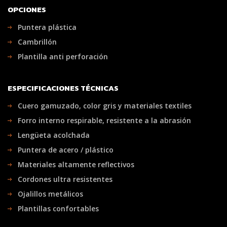
OPCIONES
Puntera plástica
Cambrillón
Plantilla anti perforación
ESPECIFICACIONES TÉCNICAS
Cuero gamuzado, color gris y materiales textiles
Forro interno respirable, resistente a la abrasión
Lengüeta acolchada
Puntera de acero / plástico
Materiales altamente reflectivos
Cordones ultra resistentes
Ojalillos metálicos
Plantillas confortables