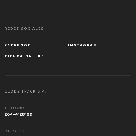
REDES SOCIALES
FACEBOOK
INSTAGRAM
TIENDA ONLINE
GLOBE TRACK S.A.
TELÉFONO
264-4128189
DIRECCIÓN