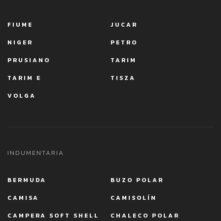
FIUME
JUCAR
NIGER
PETRO
PRUSIANO
TARIM
TARIM E
TISZA
VOLGA
INDUMENTARIA
BERMUDA
BUZO POLAR
CAMISA
CAMISOLÍN
CAMPERA SOFT SHELL
CHALECO POLAR