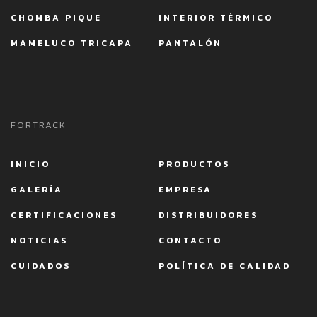
CHOMBA PIQUE
INTERIOR TÉRMICO
MAMELUCO TRICAPA
PANTALÓN
FORTRACK
INICIO
PRODUCTOS
GALERÍA
EMPRESA
CERTIFICACIONES
DISTRIBUIDORES
NOTICIAS
CONTACTO
CUIDADOS
POLÍTICA DE CALIDAD