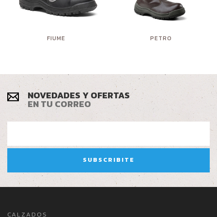
FIUME
PETRO
NOVEDADES Y OFERTAS
EN TU CORREO
CALZADOS