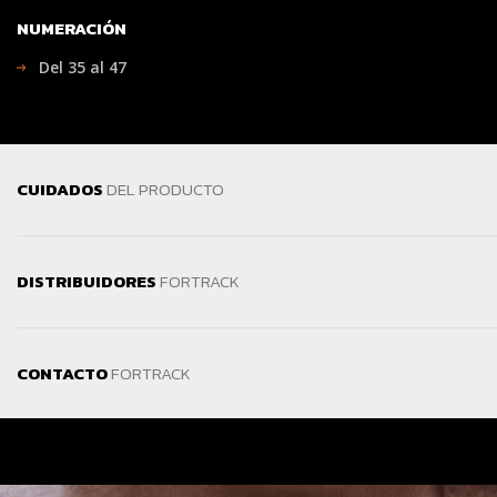
NUMERACIÓN
Del 35 al 47
CUIDADOS
DEL PRODUCTO
DISTRIBUIDORES
FORTRACK
CONTACTO
FORTRACK