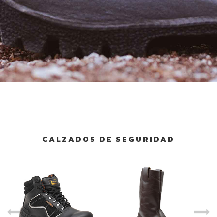
CALZADOS DE SEGURIDAD