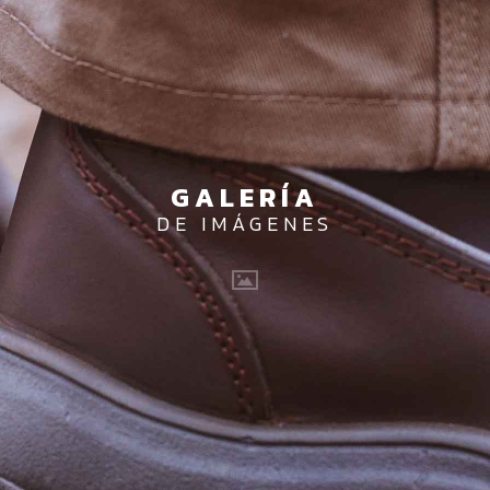
GALERÍA
DE IMÁGENES