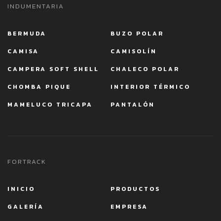
INDUMENTARIA
BERMUDA
BUZO POLAR
CAMISA
CAMISOLÍN
CAMPERA SOFT SHELL
CHALECO POLAR
CHOMBA PIQUE
INTERIOR TÉRMICO
MAMELUCO TRICAPA
PANTALÓN
FORTRACK
INICIO
PRODUCTOS
GALERÍA
EMPRESA