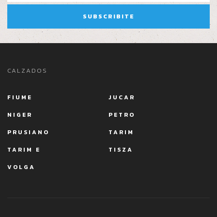
CALZADOS
FIUME
JUCAR
NIGER
PETRO
PRUSIANO
TARIM
TARIM E
TISZA
VOLGA