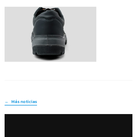
← Más noticias