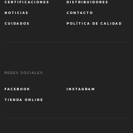
CERTIFICACIONES
DISTRIBUIDORES
NOTICIAS
CONTACTO
CUIDADOS
POLÍTICA DE CALIDAD
REDES SOCIALES
FACEBOOK
INSTAGRAM
TIENDA ONLINE