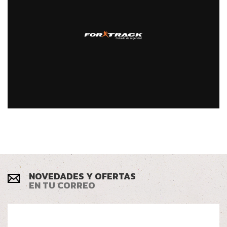
NOVEDADES Y OFERTAS
EN TU CORREO