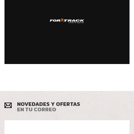
NOVEDADES Y OFERTAS
EN TU CORREO