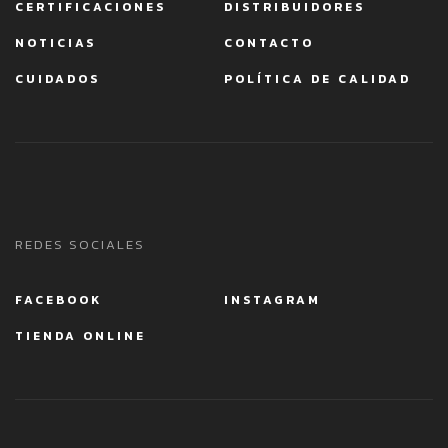
CERTIFICACIONES
DISTRIBUIDORES
NOTICIAS
CONTACTO
CUIDADOS
POLÍTICA DE CALIDAD
REDES SOCIALES
FACEBOOK
INSTAGRAM
TIENDA ONLINE