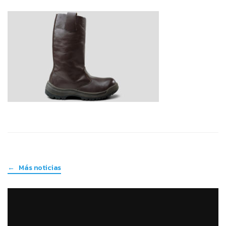
← Más noticias