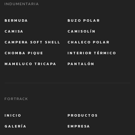
INDUMENTARIA
BERMUDA
BUZO POLAR
CAMISA
CAMISOLÍN
CAMPERA SOFT SHELL
CHALECO POLAR
CHOMBA PIQUE
INTERIOR TÉRMICO
MAMELUCO TRICAPA
PANTALÓN
FORTRACK
INICIO
PRODUCTOS
GALERÍA
EMPRESA