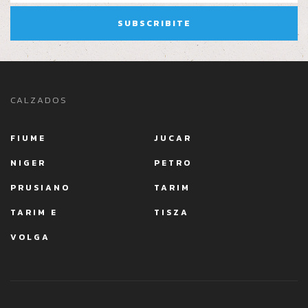
CALZADOS
FIUME
JUCAR
NIGER
PETRO
PRUSIANO
TARIM
TARIM E
TISZA
VOLGA