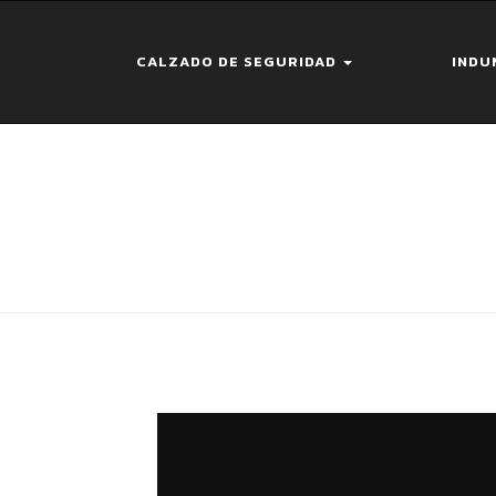
CALZADO DE SEGURIDAD
INDU