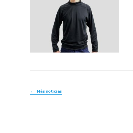
← Más noticias