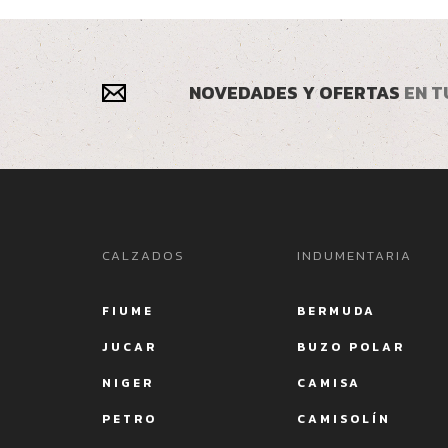
NOVEDADES Y OFERTAS
EN T
CALZADOS
INDUMENTARIA
FIUME
BERMUDA
JUCAR
BUZO POLAR
NIGER
CAMISA
PETRO
CAMISOLÍN