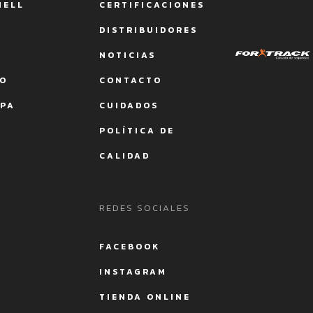
HELL
CERTIFICACIONES
DISTRIBUIDORES
NOTICIAS
CO
CONTACTO
APA
CUIDADOS
POLÍTICA DE
CALIDAD
REDES SOCIALES
FACEBOOK
INSTAGRAM
TIENDA ONLINE