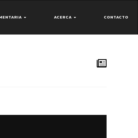
MENTARIA
ACERCA
CONTACTO