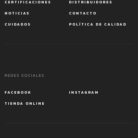
CERTIFICACIONES
DISTRIBUIDORES
NOTICIAS
CONTACTO
CUIDADOS
POLÍTICA DE CALIDAD
REDES SOCIALES
FACEBOOK
INSTAGRAM
TIENDA ONLINE