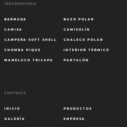
INDUMENTARIA
BERMUDA
BUZO POLAR
CAMISA
CAMISOLÍN
CAMPERA SOFT SHELL
CHALECO POLAR
CHOMBA PIQUE
INTERIOR TÉRMICO
MAMELUCO TRICAPA
PANTALÓN
FORTRACK
INICIO
PRODUCTOS
GALERÍA
EMPRESA