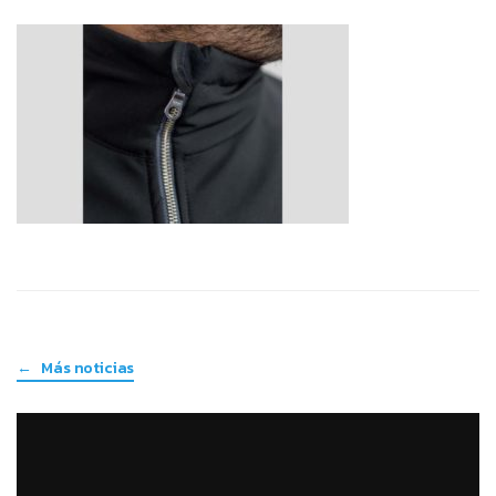
← Más noticias