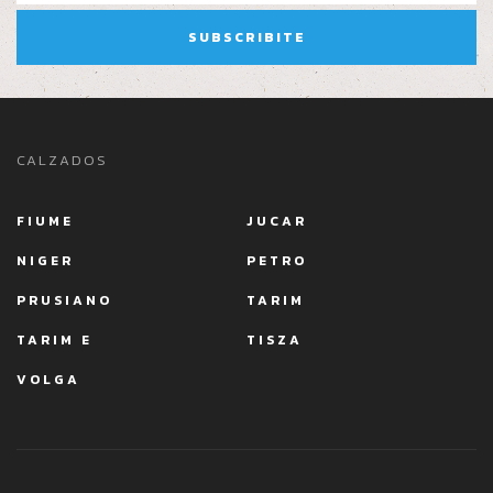
CALZADOS
FIUME
JUCAR
NIGER
PETRO
PRUSIANO
TARIM
TARIM E
TISZA
VOLGA