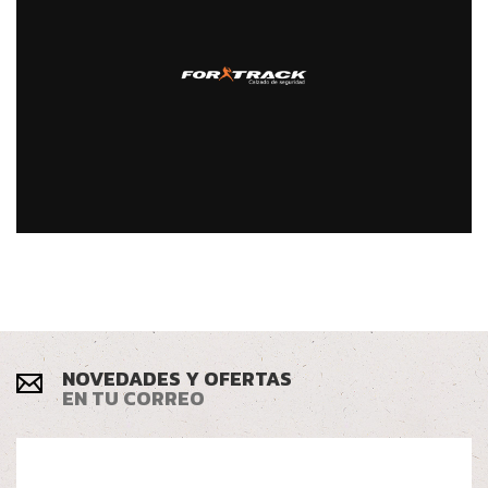
NOVEDADES Y OFERTAS
EN TU CORREO