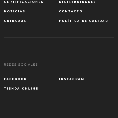
CERTIFICACIONES
DISTRIBUIDORES
NOTICIAS
CONTACTO
CUIDADOS
POLÍTICA DE CALIDAD
REDES SOCIALES
FACEBOOK
INSTAGRAM
TIENDA ONLINE