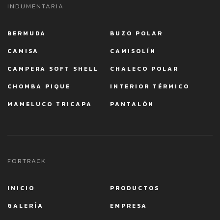
INDUMENTARIA
BERMUDA
BUZO POLAR
CAMISA
CAMISOLÍN
CAMPERA SOFT SHELL
CHALECO POLAR
CHOMBA PIQUE
INTERIOR TÉRMICO
MAMELUCO TRICAPA
PANTALÓN
FORTRACK
INICIO
PRODUCTOS
GALERÍA
EMPRESA