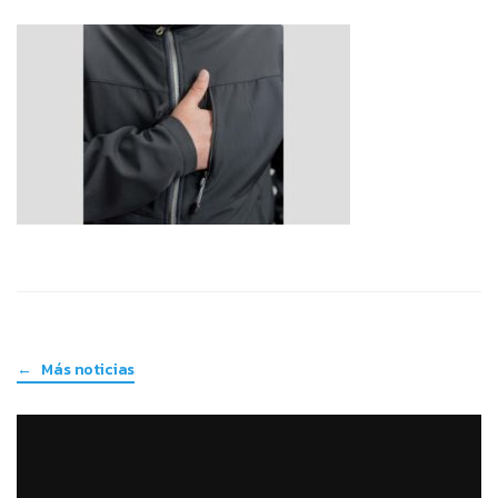
← Más noticias