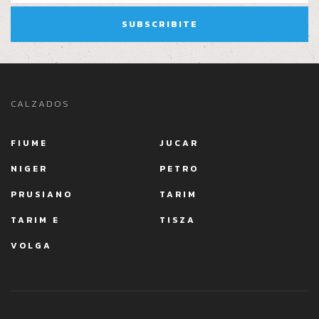
CALZADOS
FIUME
JUCAR
NIGER
PETRO
PRUSIANO
TARIM
TARIM E
TISZA
VOLGA