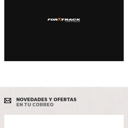
NOVEDADES Y OFERTAS
EN TU CORREO