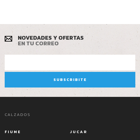
NOVEDADES Y OFERTAS
EN TU CORREO
CALZADOS
FIUME
JUCAR