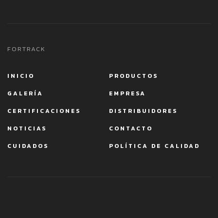
FORTRACK
INICIO
PRODUCTOS
GALERÍA
EMPRESA
CERTIFICACIONES
DISTRIBUIDORES
NOTICIAS
CONTACTO
CUIDADOS
POLÍTICA DE CALIDAD