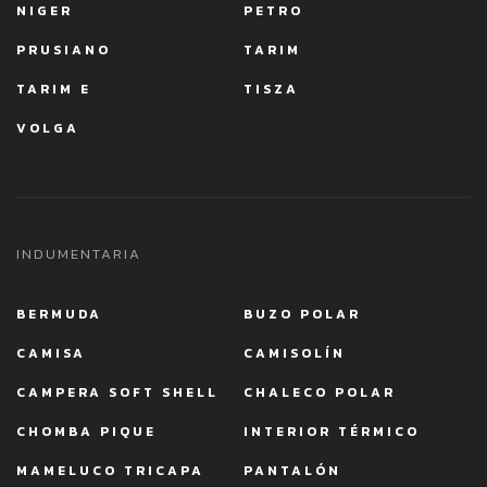
NIGER
PETRO
PRUSIANO
TARIM
TARIM E
TISZA
VOLGA
INDUMENTARIA
BERMUDA
BUZO POLAR
CAMISA
CAMISOLÍN
CAMPERA SOFT SHELL
CHALECO POLAR
CHOMBA PIQUE
INTERIOR TÉRMICO
MAMELUCO TRICAPA
PANTALÓN